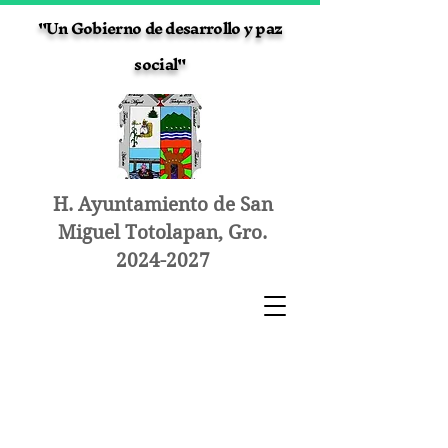
"Un Gobierno de desarrollo y paz
social"
H. Ayuntamiento de San
Miguel Totolapan, Gro.
2024-2027