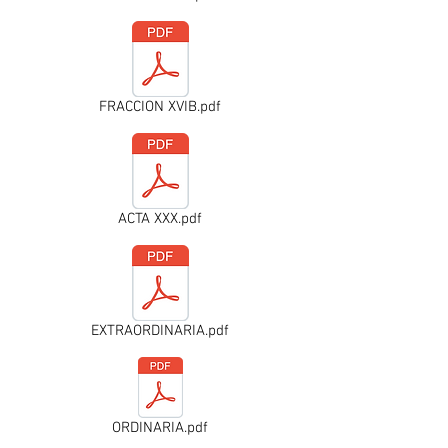
FRACCION XVIB.pdf
ACTA XXX.pdf
EXTRAORDINARIA.pdf
ORDINARIA.pdf