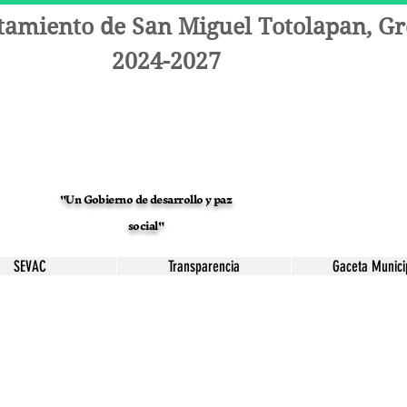
tamiento de San Miguel Totolapan, Gr
2024-2027
"Un Gobierno de desarrollo y paz
social"
SEVAC
Transparencia
Gaceta Munici