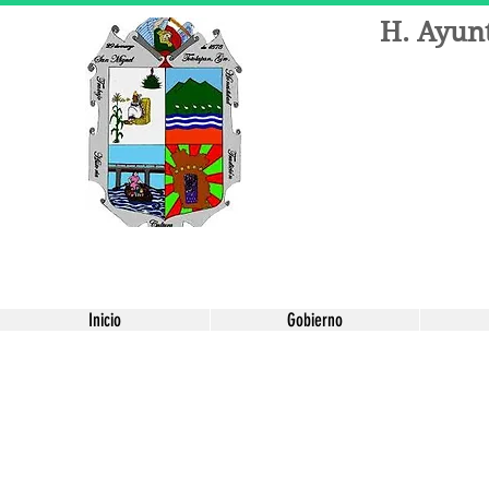
H. Ayun
Inicio
Gobierno