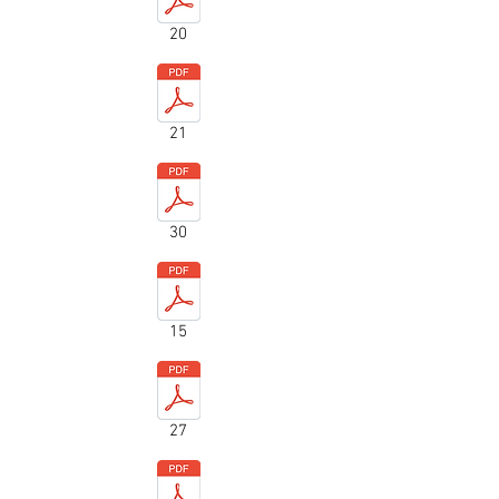
20
21
30
15
27