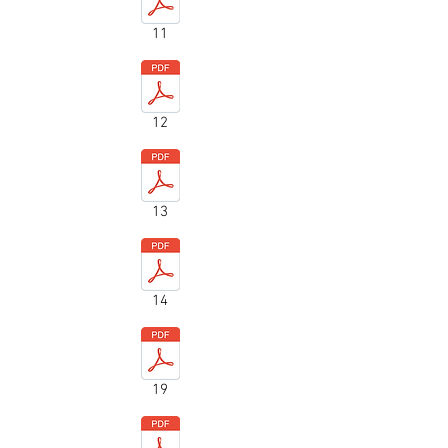
11
12
13
14
19