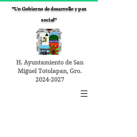
"Un Gobierno de desarrollo y paz
social"
H. Ayuntamiento de San
Miguel Totolapan, Gro.
2024-2027